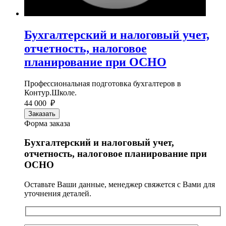
Бухгалтерский и налоговый учет,
отчетность, налоговое
планирование при ОСНО
Профессиональная подготовка бухгалтеров в
Контур.Школе.
44 000 ₽
Заказать
Форма заказа
Бухгалтерский и налоговый учет,
отчетность, налоговое планирование при
ОСНО
Оставьте Ваши данные, менеджер свяжется с Вами для
уточнения деталей.