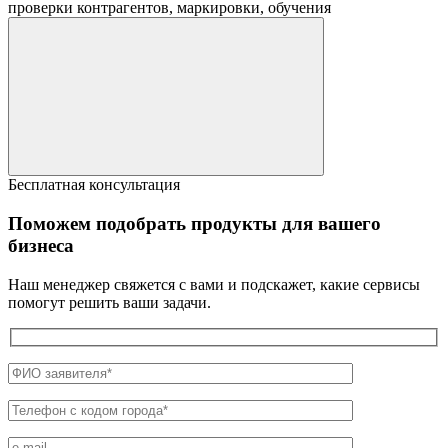
проверки контрагентов, маркировки, обучения
Бесплатная консультация
Поможем подобрать продукты для вашего
бизнеса
Наш менеджер свяжется с вами и подскажет, какие сервисы
помогут решить ваши задачи.