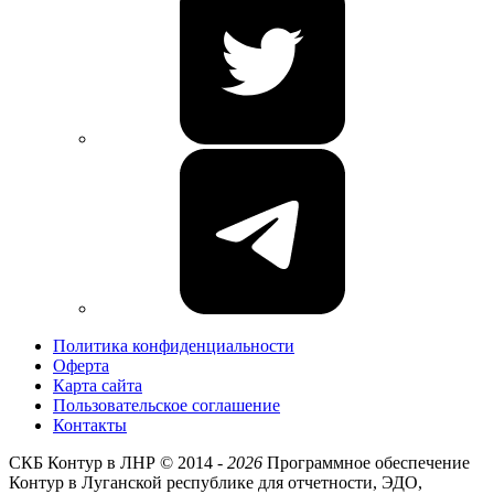
Политика конфиденциальности
Оферта
Карта сайта
Пользовательское соглашение
Контакты
СКБ Контур в ЛНР ©
2014 -
2026
Программное обеспечение
Контур в Луганской республике для отчетности, ЭДО,