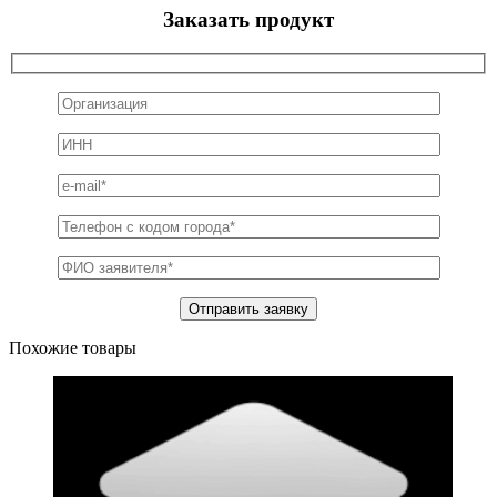
Заказать продукт
Похожие товары