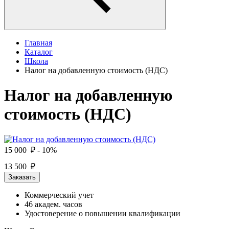
Главная
Каталог
Школа
Налог на добавленную стоимость (НДС)
Налог на добавленную
стоимость (НДС)
15 000 ₽
- 10%
13 500 ₽
Заказать
Коммерческий учет
46 академ. часов
Удостоверение о повышении квалификации