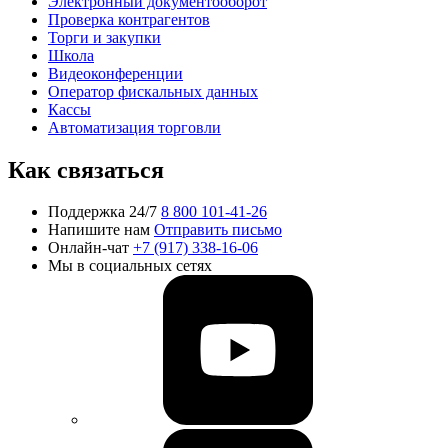
Электронный документооборот
Проверка контрагентов
Торги и закупки
Школа
Видеоконференции
Оператор фискальных данных
Кассы
Автоматизация торговли
Как связаться
Поддержка 24/7
8 800 101-41-26
Напишите нам
Отправить письмо
Онлайн-чат
+7 (917) 338-16-06
Мы в социальных сетях