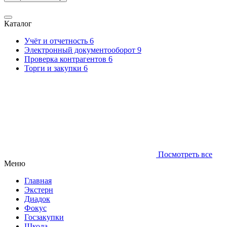
Каталог
Учёт и отчетность
6
Электронный документооборот
9
Проверка контрагентов
6
Торги и закупки
6
Посмотреть все
Меню
Главная
Экстерн
Диадок
Фокус
Госзакупки
Школа