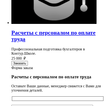
Расчеты с персоналом по оплате
труда
Профессиональная подготовка бухгалтеров в
Контур.Школе.
25 000 ₽
Заказать
Форма заказа
Расчеты с персоналом по оплате труда
Оставьте Ваши данные, менеджер свяжется с Вами для
уточнения деталей.