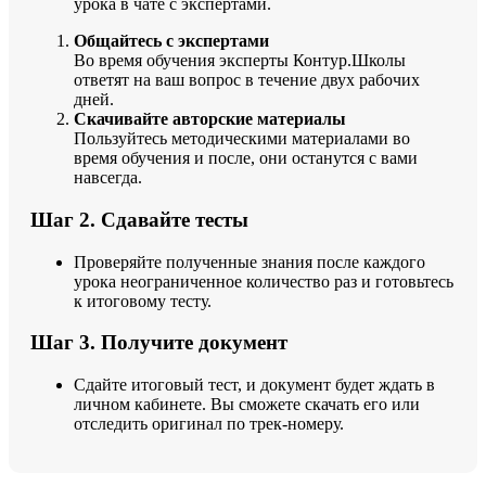
урока в чате с экспертами.
Общайтесь с экспертами
Во время обучения эксперты Контур.Школы
ответят на ваш вопрос в течение двух рабочих
дней.
Скачивайте авторские материалы
Пользуйтесь методическими материалами во
время обучения и после, они останутся с вами
навсегда.
Шаг 2. Сдавайте тесты
Проверяйте полученные знания после каждого
урока неограниченное количество раз и готовьтесь
к итоговому тесту.
Шаг 3. Получите документ
Сдайте итоговый тест, и документ будет ждать в
личном кабинете. Вы сможете скачать его или
отследить оригинал по трек-номеру.