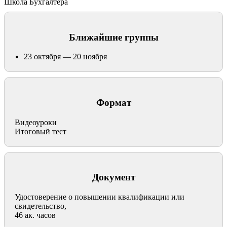
Школа Бухгалтера
Ближайшие группы
23 октября — 20 ноября
Формат
Видеоуроки
Итоговый тест
Документ
Удостоверение о повышении квалификации или
свидетельство,
46 ак. часов