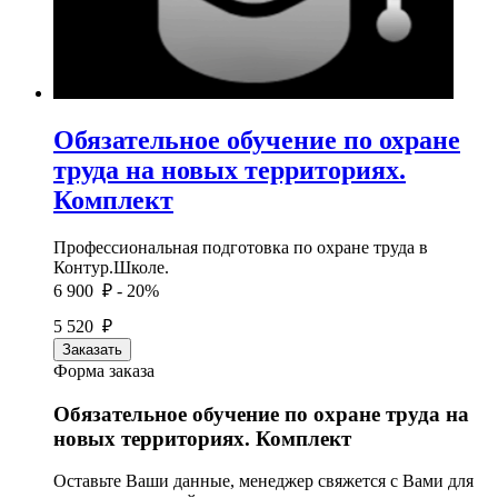
Обязательное обучение по охране
труда на новых территориях.
Комплект
Профессиональная подготовка по охране труда в
Контур.Школе.
6 900 ₽
- 20%
5 520 ₽
Заказать
Форма заказа
Обязательное обучение по охране труда на
новых территориях. Комплект
Оставьте Ваши данные, менеджер свяжется с Вами для