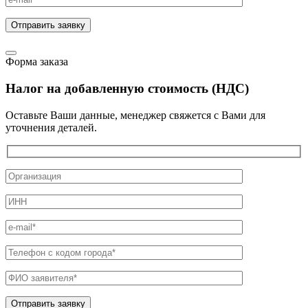
Форма заказа
Налог на добавленную стоимость (НДС)
Оставьте Ваши данные, менеджер свяжется с Вами для
уточнения деталей.