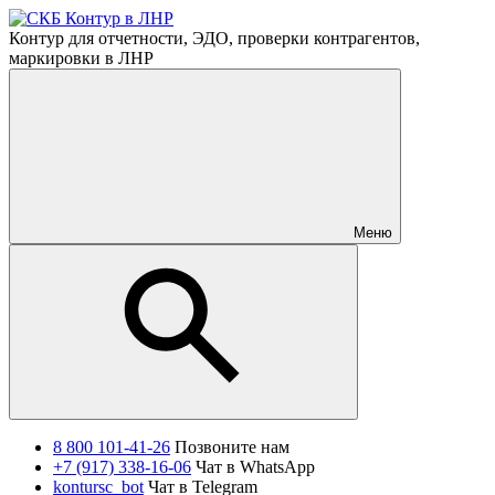
Контур для отчетности, ЭДО, проверки контрагентов,
маркировки в ЛНР
Меню
8 800 101-41-26
Позвоните нам
+7 (917) 338-16-06
Чат в WhatsApp
kontursc_bot
Чат в Telegram