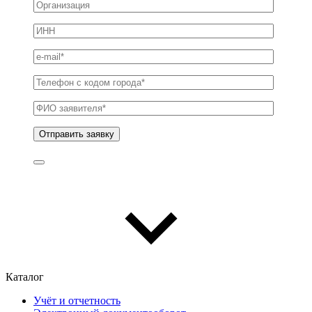
Каталог
Учёт и отчетность