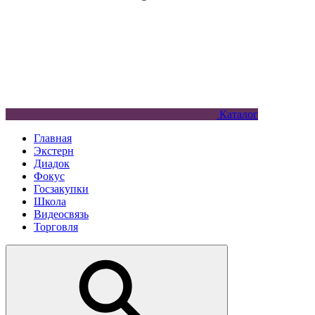
Каталог
Главная
Экстерн
Диадок
Фокус
Госзакупки
Школа
Видеосвязь
Торговля