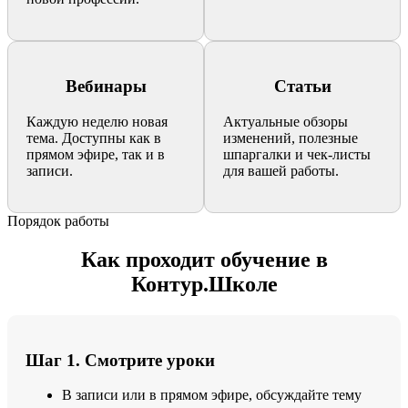
Вебинары
Статьи
Каждую неделю новая
Актуальные обзоры
тема. Доступны как в
изменений, полезные
прямом эфире, так и в
шпаргалки и чек-листы
записи.
для вашей работы.
Порядок работы
Как проходит обучение в
Контур.Школе
Шаг 1. Смотрите уроки
В записи или в прямом эфире, обсуждайте тему