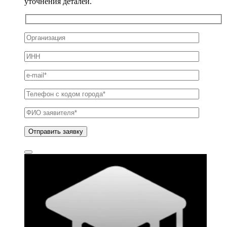
уточнения деталей.