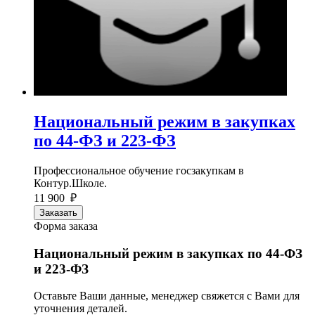
Национальный режим в закупках
по 44‑ФЗ и 223‑ФЗ
Профессиональное обучение госзакупкам в
Контур.Школе.
11 900 ₽
Заказать
Форма заказа
Национальный режим в закупках по 44‑ФЗ
и 223‑ФЗ
Оставьте Ваши данные, менеджер свяжется с Вами для
уточнения деталей.