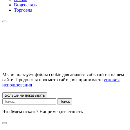
Видеосвязь
Торговля
Мы используем файлы cookie для анализа событий на нашем
сайте. Продолжая просмотр сайта, вы принимаете
условия
использования
Больше не показывать
Найти:
Что будем искать? Например,
отчетность