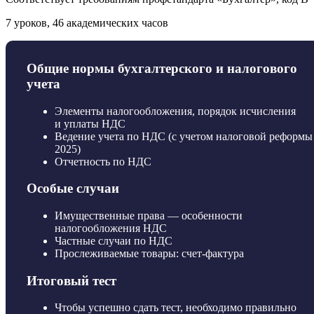
7 уроков, 46 академических часов
Общие нормы бухгалтерского и налогового
учета
Элементы налогообложения, порядок исчисления
и уплаты НДС
Ведение учета по НДС (с учетом налоговой реформ
2025)
Отчетность по НДС
Особые случаи
Имущественные права — особенности
налогообложения НДС
Частные случаи по НДС
Прослеживаемые товары: счет-фактура
Итоговый тест
Чтобы успешно сдать тест, необходимо правильно