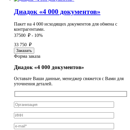
Диадок «4 000 документов»
Пакет на 4 000 исходящих документов для обмена с
контрагентами.
37500 ₽
- 10%
33 750 ₽
Заказать
Форма заказа
Диадок «4 000 документов»
Оставьте Ваши данные, менеджер свяжется с Вами для
уточнения деталей.