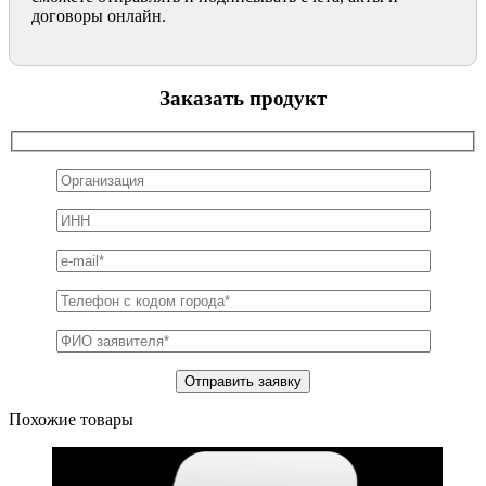
договоры онлайн.
Заказать продукт
Похожие товары