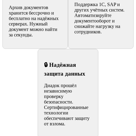
Поддержка 1С, SAP и
Архив документов
других учётных систем.
хранится бессрочно и
Автоматизируйте
бесплатно на надёжных
документооборот и
серверах. Нужный
снижайте нагрузку на
документ можно найти
сотрудников.
за секунды.
🔒 Надёжная
защита данных
Диадок прошёл
независимую
проверку
безопасности.
Сертифицированные
технологии
обеспечивают защиту
от взлома.