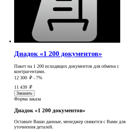
Диадок «1 200 документов»
Пакет на 1 200 исходящих документов для обмена с
контрагентами.
12 300 ₽
- 7%
11 439 ₽
Заказать
Форма заказа
Диадок «1 200 документов»
Оставьте Ваши данные, менеджер свяжется с Вами для
уточнения деталей.