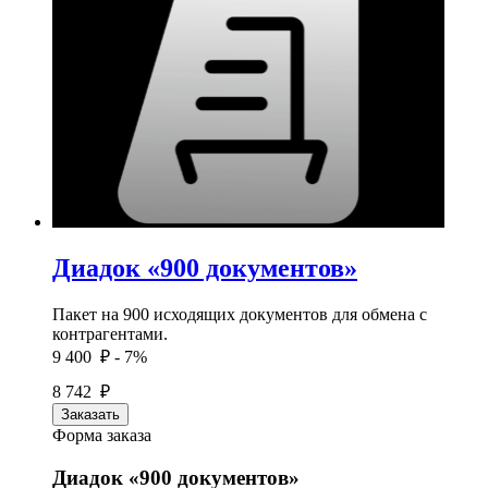
Диадок «900 документов»
Пакет на 900 исходящих документов для обмена с
контрагентами.
9 400 ₽
- 7%
8 742 ₽
Заказать
Форма заказа
Диадок «900 документов»