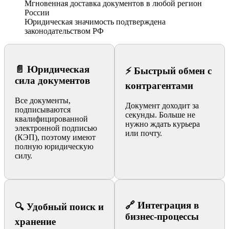
Мгновенная доставка документов в любой регион
России
Юридическая значимость подтверждена
законодательством РФ
📄 Юридическая
⚡ Быстрый обмен с
сила документов
контрагентами
Все документы,
Документ доходит за
подписываются
секунды. Больше не
квалифицированной
нужно ждать курьера
электронной подписью
или почту.
(КЭП), поэтому имеют
полную юридическую
силу.
🔗 Интеграция в
🔍 Удобный поиск и
бизнес-процессы
хранение