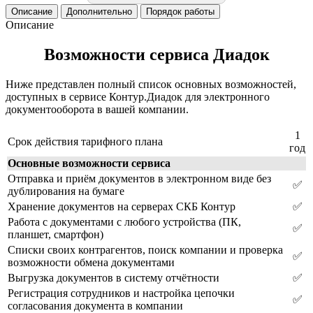
Описание
Дополнительно
Порядок работы
Описание
Возможности сервиса Диадок
Ниже представлен полный список основных возможностей,
доступных в сервисе Контур.Диадок для электронного
документооборота в вашей компании.
1
Срок действия тарифного плана
год
Основные возможности сервиса
Отправка и приём документов в электронном виде без
✅
дублирования на бумаге
Хранение документов на серверах СКБ Контур
✅
Работа с документами с любого устройства (ПК,
✅
планшет, смартфон)
Списки своих контрагентов, поиск компании и проверка
✅
возможности обмена документами
Выгрузка документов в систему отчётности
✅
Регистрация сотрудников и настройка цепочки
✅
согласования документа в компании