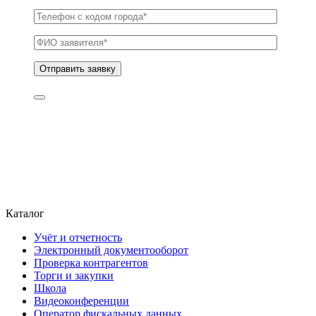
Каталог
Учёт и отчетность
Электронный документооборот
Проверка контрагентов
Торги и закупки
Школа
Видеоконференции
Оператор фискальных данных