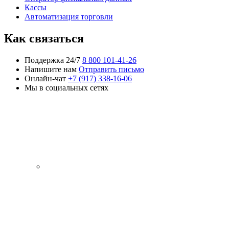
Кассы
Автоматизация торговли
Как связаться
Поддержка 24/7
8 800 101-41-26
Напишите нам
Отправить письмо
Онлайн-чат
+7 (917) 338-16-06
Мы в социальных сетях