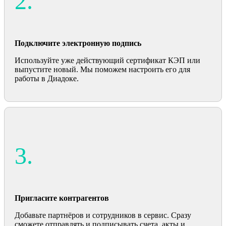
2.
Подключите электронную подпись
Используйте уже действующий сертификат КЭП или
выпустите новый. Мы поможем настроить его для
работы в Диадоке.
3.
Пригласите контрагентов
Добавьте партнёров и сотрудников в сервис. Сразу
сможете отправлять и подписывать счета, акты и