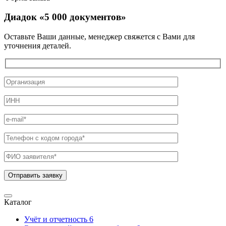
Диадок «5 000 документов»
Оставьте Ваши данные, менеджер свяжется с Вами для
уточнения деталей.
Каталог
Учёт и отчетность
6