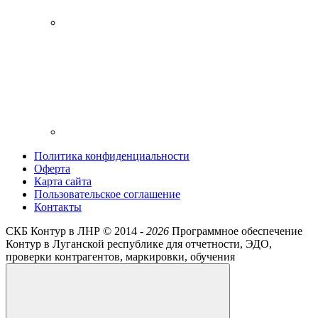
Политика конфиденциальности
Оферта
Карта сайта
Пользовательское соглашение
Контакты
СКБ Контур в ЛНР ©
2014 -
2026
Программное обеспечение
Контур в Луганской республике для отчетности, ЭДО,
проверки контрагентов, маркировки, обучения