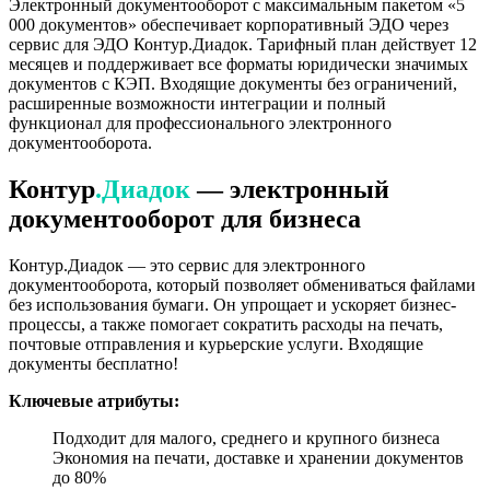
Электронный документооборот с максимальным пакетом «5
000 документов» обеспечивает корпоративный ЭДО через
сервис для ЭДО Контур.Диадок. Тарифный план действует 12
месяцев и поддерживает все форматы юридически значимых
документов с КЭП. Входящие документы без ограничений,
расширенные возможности интеграции и полный
функционал для профессионального электронного
документооборота.
Контур
.Диадок
— электронный
документооборот для бизнеса
Контур.Диадок — это сервис для электронного
документооборота, который позволяет обмениваться файлами
без использования бумаги. Он упрощает и ускоряет бизнес-
процессы, а также помогает сократить расходы на печать,
почтовые отправления и курьерские услуги. Входящие
документы бесплатно!
Ключевые атрибуты:
Подходит для малого, среднего и крупного бизнеса
Экономия на печати, доставке и хранении документов
до 80%