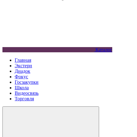
Каталог
Главная
Экстерн
Диадок
Фокус
Госзакупки
Школа
Видеосвязь
Торговля