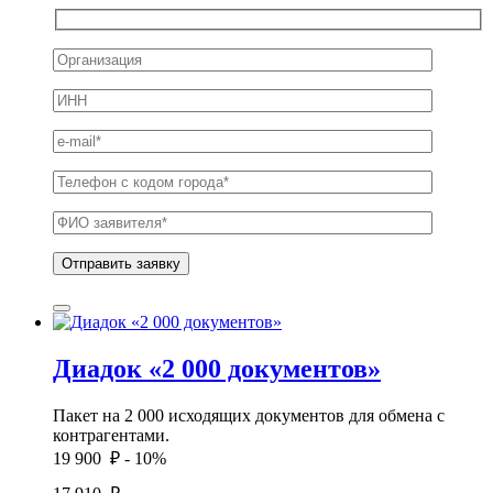
Диадок «2 000 документов»
Пакет на 2 000 исходящих документов для обмена с
контрагентами.
19 900 ₽
- 10%