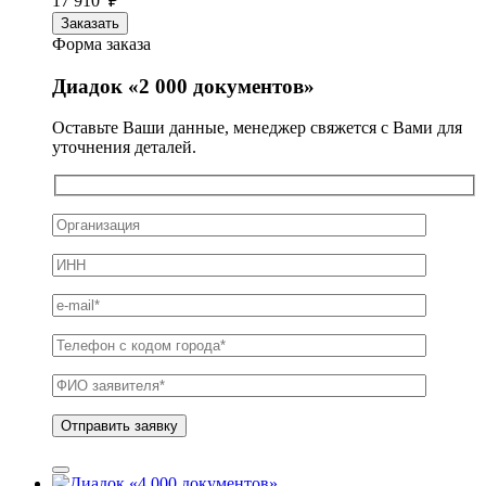
17 910 ₽
Заказать
Форма заказа
Диадок «2 000 документов»
Оставьте Ваши данные, менеджер свяжется с Вами для
уточнения деталей.