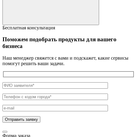
Бесплатная консультация
Поможем подобрать продукты для вашего
бизнеса
Наш менеджер свяжется с вами и подскажет, какие сервисы
помогут решить ваши задачи.
Форма заказа