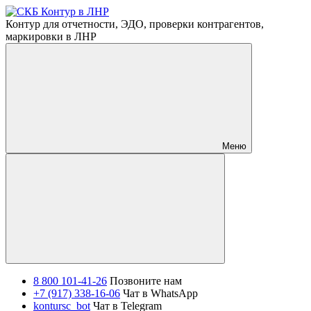
Контур для отчетности, ЭДО, проверки контрагентов,
маркировки в ЛНР
Меню
8 800 101-41-26
Позвоните нам
+7 (917) 338-16-06
Чат в WhatsApp
kontursc_bot
Чат в Telegram