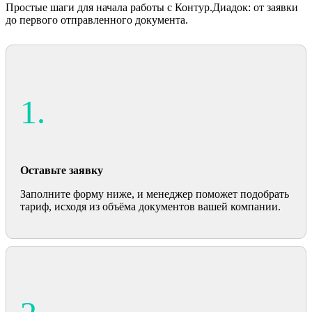
Простые шаги для начала работы с Контур.Диадок: от заявки
до первого отправленного документа.
1.
Оставьте заявку
Заполните форму ниже, и менеджер поможет подобрать
тариф, исходя из объёма документов вашей компании.