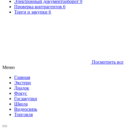
Электронный документооборот
9
Проверка контрагентов
6
Торги и закупки
6
Посмотреть все
Меню
Главная
Экстерн
Диадок
Фокус
Госзакупки
Школа
Видеосвязь
Торговля