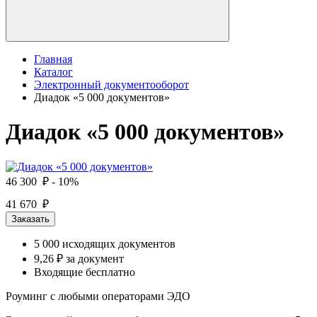
Главная
Каталог
Электронный документооборот
Диадок «5 000 документов»
Диадок «5 000 документов»
46 300 ₽
- 10%
41 670 ₽
Заказать
5 000 исходящих документов
9,26 ₽ за документ
Входящие бесплатно
Роуминг с любыми операторами ЭДО